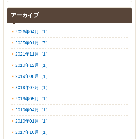
アーカイブ
2026年04月（1）
2025年01月（7）
2021年11月（1）
2019年12月（1）
2019年08月（1）
2019年07月（1）
2019年05月（1）
2019年04月（1）
2019年01月（1）
2017年10月（1）