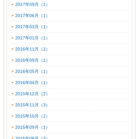
2017年09月（1）
2017年06月（1）
2017年03月（1）
2017年01月（1）
2016年11月（2）
2016年09月（1）
2016年05月（1）
2016年04月（1）
2015年12月（2）
2015年11月（3）
2015年10月（2）
2015年09月（1）
2015年08月（3）