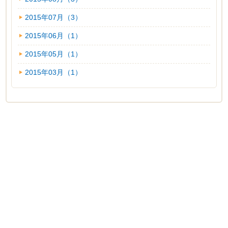
2015年07月（3）
2015年06月（1）
2015年05月（1）
2015年03月（1）