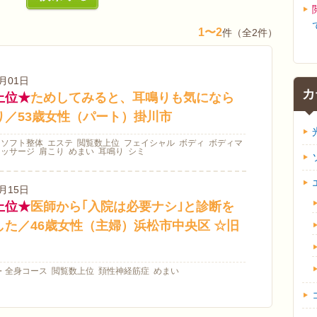
1〜2
件（全2件）
8月01日
カ
上位★
ためしてみると、耳鳴りも気になら
り／53歳女性（パート）掛川市
ソフト整体
エステ
閲覧数上位
フェイシャル
ボディ
ボディマ
マッサージ
肩こり
めまい
耳鳴り
シミ
6月15日
上位★
医師から｢入院は必要ナシ｣と診断を
した／46歳女性（主婦）浜松市中央区 ☆旧
・全身コース
閲覧数上位
頚性神経筋症
めまい