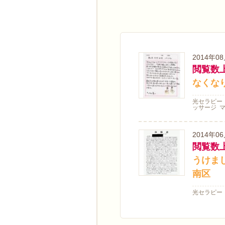
2014年0
閲覧数
なくな
光セラピー
ッサージ
2014年0
閲覧数
うけま
南区
光セラピー