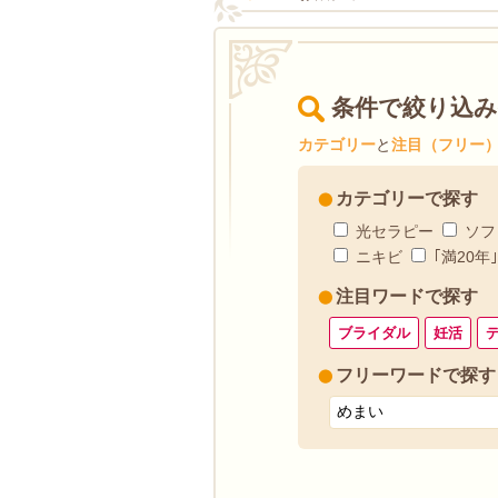
条件で絞り込
カテゴリー
と
注目（フリー
カテゴリーで探す
光セラピー
ソフ
ニキビ
｢満20
注目ワードで探す
ブライダル
妊活
フリーワードで探す