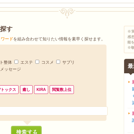
み探す
※
感
）ワード
を組み合わせて知りたい情報を素早く探せます。
能
※
ト整体
エステ
コスメ
サプリ
最
年｣メッセージ
デトックス
癒し
KIRA
閲覧数上位