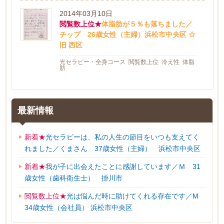
2014年03月10日
閲覧数上位★
体脂肪が５％も落ちました／
チップ 26歳女性（主婦）浜松市中央区 ☆
旧 西区
光セラピー・全身コース
閲覧数上位
冷え性
体脂
肪
最新情報
新着★
光セラピーは、私の人生の節目をいつも支えてく
れました／くまさん 37歳女性（主婦） 浜松市中央区
新着★
我が子に出会えたことに感謝しています／Ｍ 31
歳女性（歯科衛生士） 掛川市
閲覧数上位★
光は悩んだ時に助けてくれる存在です／M
34歳女性（会社員） 浜松市中央区