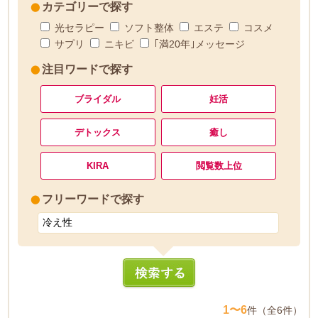
カテゴリーで探す
光セラピー
ソフト整体
エステ
コスメ
サプリ
ニキビ
｢満20年｣メッセージ
注目ワードで探す
ブライダル
妊活
デトックス
癒し
KIRA
閲覧数上位
フリーワードで探す
1〜6
件（全6件）