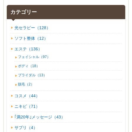
カテゴリー
光セラピー（128）
ソフト整体（12）
エステ（136）
フェイシャル（97）
ボディ（18）
ブライダル（13）
脱毛（2）
コスメ（44）
ニキビ（71）
｢満20年｣メッセージ（43）
サプリ（4）