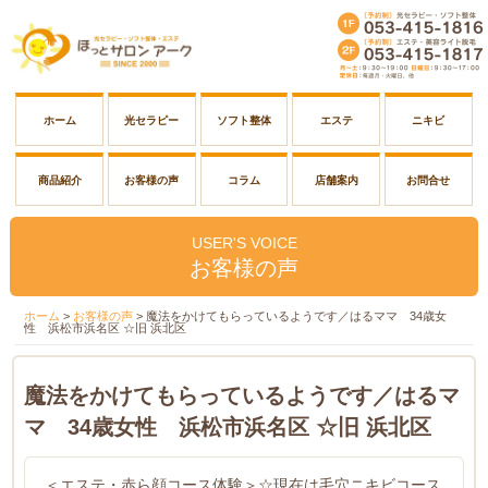
ホーム
光セラピー
ソフト整体
エステ
ニキビ
商品紹介
お客様の声
コラム
店舗案内
お問合せ
USER'S VOICE
お客様の声
ホーム
>
お客様の声
>
魔法をかけてもらっているようです／はるママ 34歳女
性 浜松市浜名区 ☆旧 浜北区
魔法をかけてもらっているようです／はるマ
マ 34歳女性 浜松市浜名区 ☆旧 浜北区
＜エステ・赤ら顔コース体験＞☆現在は毛穴ニキビコース