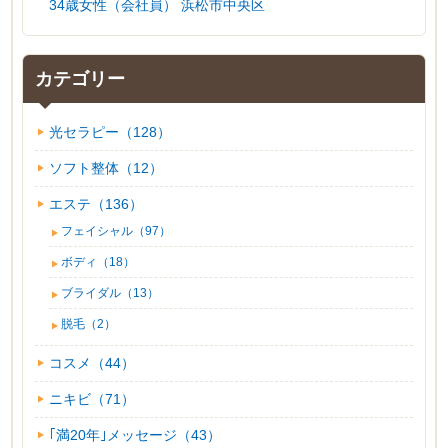
34歳女性（会社員） 浜松市中央区
カテゴリー
光セラピー（128）
ソフト整体（12）
エステ（136）
フェイシャル（97）
ボディ（18）
ブライダル（13）
脱毛（2）
コスメ（44）
ニキビ（71）
｢満20年｣メッセージ（43）