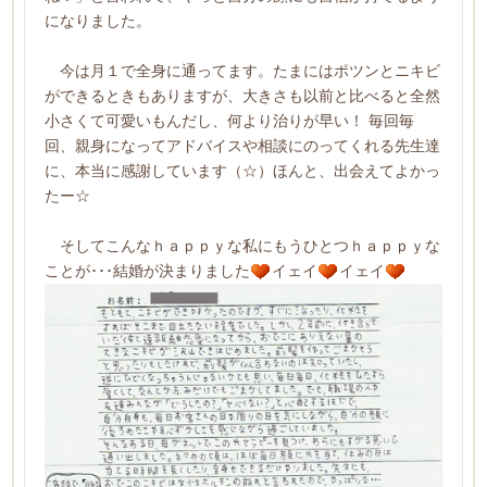
になりました。
今は月１で全身に通ってます。たまにはポツンとニキビ
ができるときもありますが、大きさも以前と比べると全然
小さくて可愛いもんだし、何より治りが早い！ 毎回毎
回、親身になってアドバイスや相談にのってくれる先生達
に、本当に感謝しています（☆）ほんと、出会えてよかっ
たー☆
そしてこんなｈａｐｐｙな私にもうひとつｈａｐｐｙな
ことが･･･結婚が決まりました
イェイ
イェイ