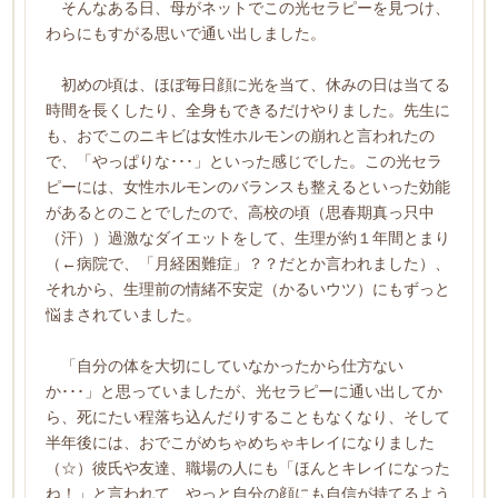
そんなある日、母がネットでこの光セラピーを見つけ、
わらにもすがる思いで通い出しました。
初めの頃は、ほぼ毎日顔に光を当て、休みの日は当てる
時間を長くしたり、全身もできるだけやりました。先生に
も、おでこのニキビは女性ホルモンの崩れと言われたの
で、「やっぱりな･･･」といった感じでした。この光セラ
ピーには、女性ホルモンのバランスも整えるといった効能
があるとのことでしたので、高校の頃（思春期真っ只中
（汗））過激なダイエットをして、生理が約１年間とまり
（←病院で、「月経困難症」？？だとか言われました）、
それから、生理前の情緒不安定（かるいウツ）にもずっと
悩まされていました。
「自分の体を大切にしていなかったから仕方ない
か･･･」と思っていましたが、光セラピーに通い出してか
ら、死にたい程落ち込んだりすることもなくなり、そして
半年後には、おでこがめちゃめちゃキレイになりました
（☆）彼氏や友達、職場の人にも「ほんとキレイになった
ね！」と言われて、やっと自分の顔にも自信が持てるよう