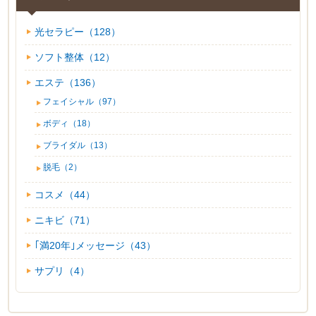
光セラピー（128）
ソフト整体（12）
エステ（136）
フェイシャル（97）
ボディ（18）
ブライダル（13）
脱毛（2）
コスメ（44）
ニキビ（71）
｢満20年｣メッセージ（43）
サプリ（4）