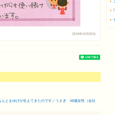
2019年10月05日
なんとまゆげが生えてきたのです／うさぎ 48歳女性（会社