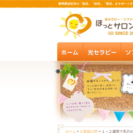
静岡県浜松市の「肌活」「妊活」「骨活」をサポートす
ホーム
>
お客様の声
>
１～２週間で毛穴が