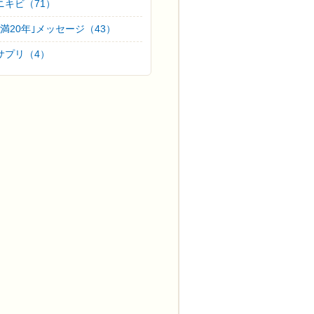
ニキビ（71）
｢満20年｣メッセージ（43）
サプリ（4）