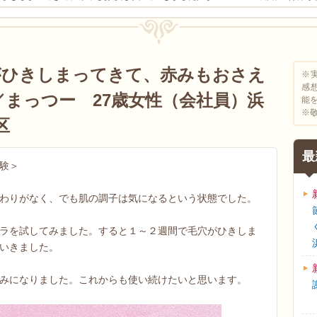
がひきしまってきて、赤みもおさえ
※
感
まっつー 27歳女性（会社員）浜
能
※
区
最
験＞
わりがなく、でも肌の調子は気になるという状態でした。
ラを試してみました。すると１～２週間で毛穴がひきしま
いきました。
みになりました。これからも使い続けたいと思います。