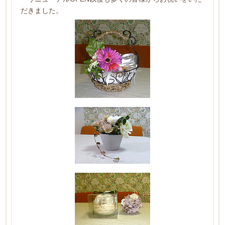
だきました。