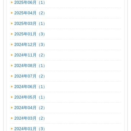
2025年06月（1）
2025年04月（2）
2025年03月（1）
2025年01月（3）
2024年12月（3）
2024年11月（2）
2024年08月（1）
2024年07月（2）
2024年06月（1）
2024年05月（1）
2024年04月（2）
2024年03月（2）
2024年01月（3）