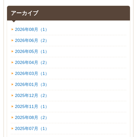
アーカイブ
2026年08月（1）
2026年06月（2）
2026年05月（1）
2026年04月（2）
2026年03月（1）
2026年01月（3）
2025年12月（2）
2025年11月（1）
2025年08月（2）
2025年07月（1）