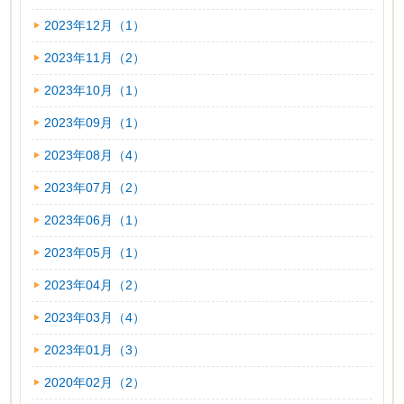
2023年12月（1）
2023年11月（2）
2023年10月（1）
2023年09月（1）
2023年08月（4）
2023年07月（2）
2023年06月（1）
2023年05月（1）
2023年04月（2）
2023年03月（4）
2023年01月（3）
2020年02月（2）