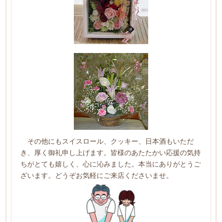
その他にもスイスロール、クッキー、日本酒もいただ
き、厚く御礼申し上げます。皆様のあたたかい応援の気持
ちがとても嬉しく、心に沁みました。本当にありがとうご
ざいます。どうぞお気軽にご来店くださいませ。