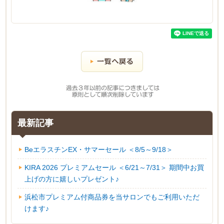
最新記事
BeエラスチンEX・サマーセール ＜8/5～9/18＞
KIRA 2026 プレミアムセール ＜6/21～7/31＞ 期間中お買
上げの方に嬉しいプレゼント♪
浜松市プレミアム付商品券を当サロンでもご利用いただ
けます♪